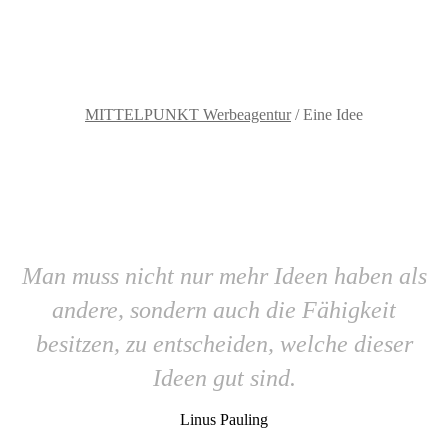
MITTELPUNKT Werbeagentur
/
Eine Idee
Man muss nicht nur mehr Ideen haben als
andere, sondern auch die Fähigkeit
besitzen, zu entscheiden, welche dieser
Ideen gut sind.
Linus Pauling