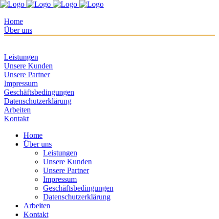
Home
Über uns
Leistungen
Unsere Kunden
Unsere Partner
Impressum
Geschäftsbedingungen
Datenschutzerklärung
Arbeiten
Kontakt
Home
Über uns
Leistungen
Unsere Kunden
Unsere Partner
Impressum
Geschäftsbedingungen
Datenschutzerklärung
Arbeiten
Kontakt