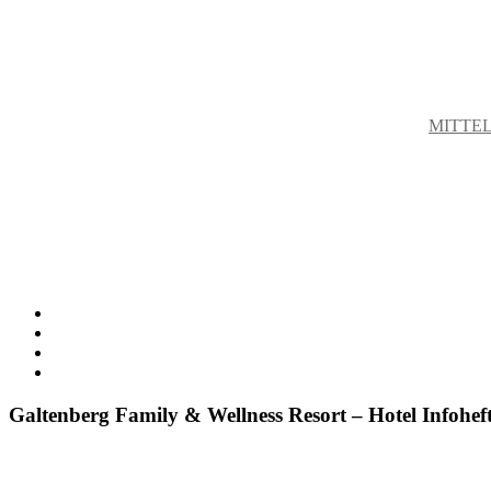
MITTEL
Galtenberg Family & Wellness Resort – Hotel Infohef