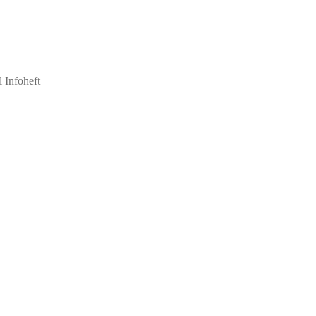
 Infoheft