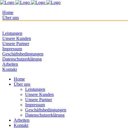
Home
Über uns
Leistungen
Unsere Kunden
Unsere Partner
Impressum
Geschäftsbedingungen
Datenschutzerklärung
Arbeiten
Kontakt
Home
Über uns
Leistungen
Unsere Kunden
Unsere Partner
Impressum
Geschäftsbedingungen
Datenschutzerklärung
Arbeiten
Kontakt